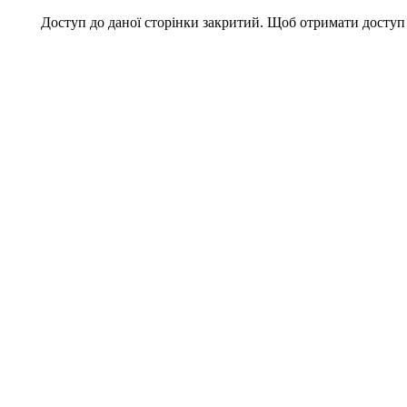
Доступ до даної сторінки закритий. Щоб отримати доступ