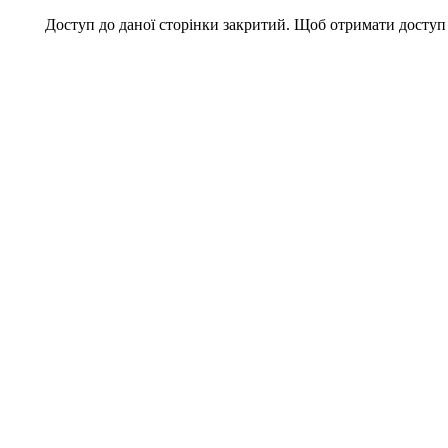
Доступ до даної сторінки закритий. Щоб отримати доступ