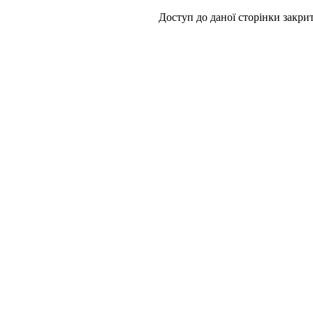
Доступ до даної сторінки закр