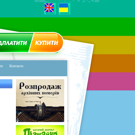
ЕРЕДПЛАТИТИ
ЖУРНАЛ
ти
Контакти