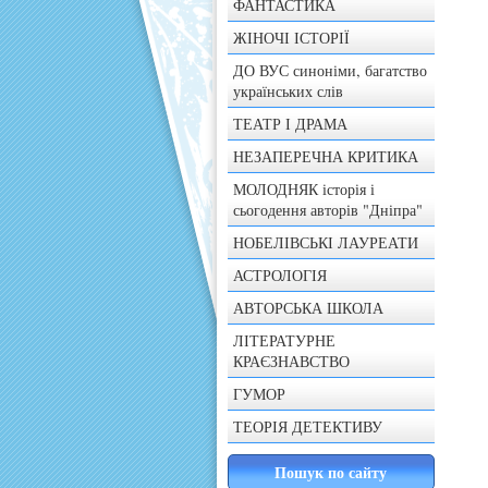
ФАНТАСТИКА
ЖІНОЧІ ІСТОРІЇ
ДО ВУС синоніми, багатство
українських слів
ТЕАТР І ДРАМА
НЕЗАПЕРЕЧНА КРИТИКА
МОЛОДНЯК історія і
сьогодення авторів "Дніпра"
НОБЕЛІВСЬКІ ЛАУРЕАТИ
АСТРОЛОГІЯ
АВТОРСЬКА ШКОЛА
ЛІТЕРАТУРНЕ
КРАЄЗНАВСТВО
ГУМОР
ТЕОРІЯ ДЕТЕКТИВУ