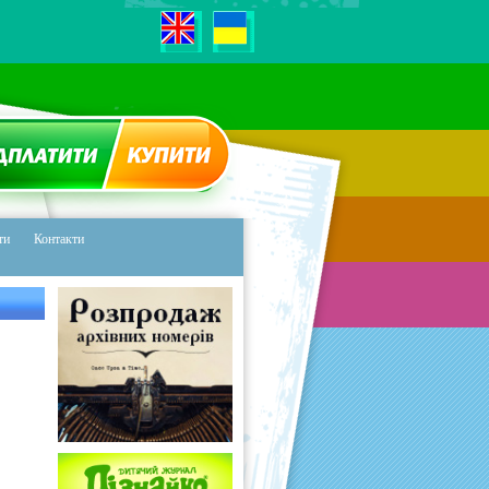
ЕРЕДПЛАТИТИ
ЖУРНАЛ
ти
Контакти