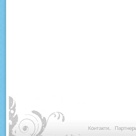
Контакти.
Партнери