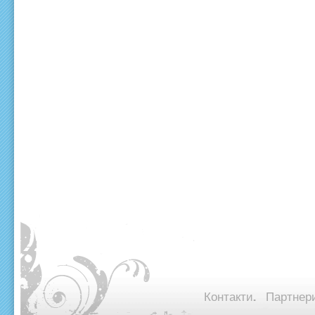
Контакти.
Партнери