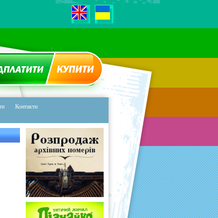
ЕРЕДПЛАТИТИ
ЖУРНАЛ
ти
Контакти